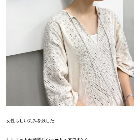
女性らしい丸みを残した
シルエットが綺麗なショートヘアです^_^