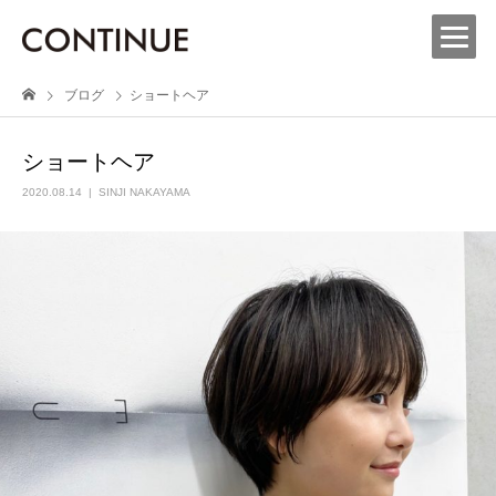
ブログ
ショートヘア
ショートヘア
2020.08.14
SINJI NAKAYAMA