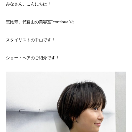
みなさん、こんにちは！
恵比寿、代官山の美容室”continue”の
スタイリストの中山です！
ショートヘアのご紹介です！