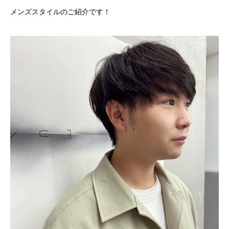
メンズスタイルのご紹介です！