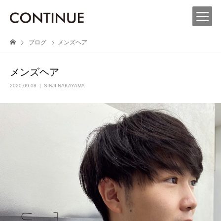
ブログ
メンズヘア
メンズヘア
2020.09.08
SINJI NAKAYAMA