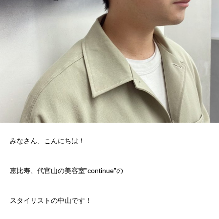
みなさん、こんにちは！
恵比寿、代官山の美容室”continue”の
スタイリストの中山です！