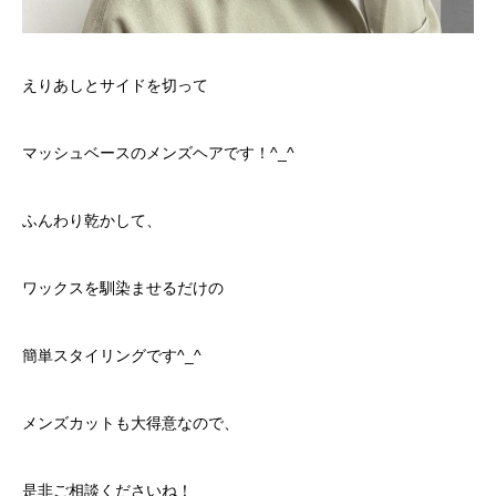
えりあしとサイドを切って
マッシュベースのメンズヘアです！^_^
ふんわり乾かして、
ワックスを馴染ませるだけの
簡単スタイリングです^_^
メンズカットも大得意なので、
是非ご相談くださいね！