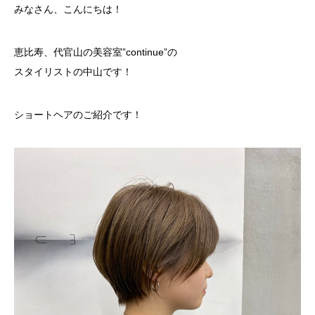
みなさん、こんにちは！
恵比寿、代官山の美容室”continue”の
スタイリストの中山です！
ショートヘアのご紹介です！