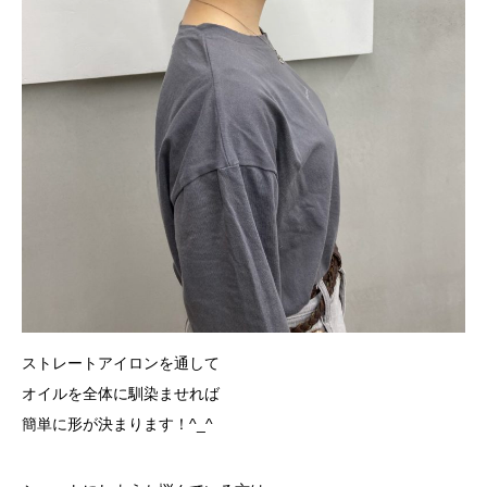
ストレートアイロンを通して
オイルを全体に馴染ませれば
簡単に形が決まります！^_^