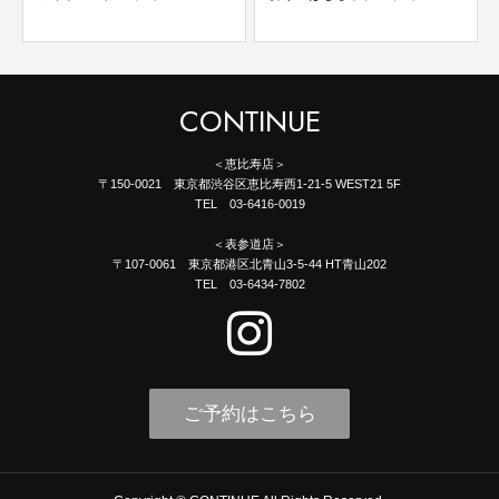
CONTINUE
＜恵比寿店＞
〒150-0021 東京都渋谷区恵比寿西1-21-5 WEST21 5F
TEL 03-6416-0019
＜表参道店＞
〒107-0061 東京都港区北青山3-5-44 HT青山202
TEL 03-6434-7802
ご予約はこちら