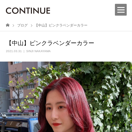
ブログ
【中山】ピンクラベンダーカラー
【中山】ピンクラベンダーカラー
2021.03.31
SINJI NAKAYAMA