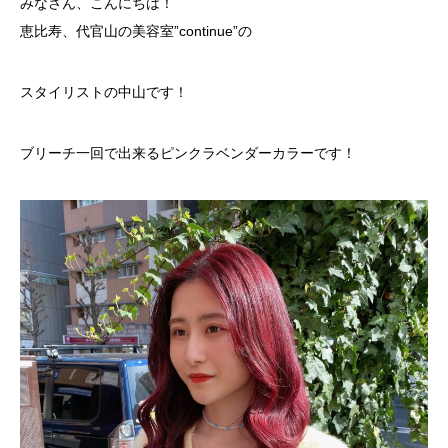
みなさん、こんにちは！
恵比寿、代官山の美容室”continue”の
スタイリストの中山です！
ブリーチ一回で出来るピンクラベンダーカラーです！