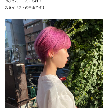
みなさん、こんにちは！
スタイリストの中山です！