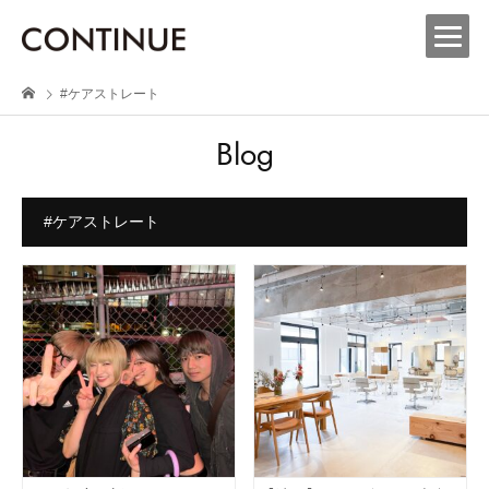
#ケアストレート
Blog
#ケアストレート