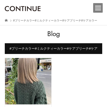
#ブリーチカラー#ミルクティーカラー#ケアブリーチ#ケアカラー
Blog
#ブリーチカラー#ミルクティーカラー#ケアブリーチ#ケア
カラー