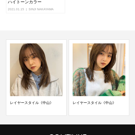
ハイトーンカラー
2021.01.15
SINJI NAKAYAMA
レイヤースタイル《中山》
レイヤースタイル《中山》