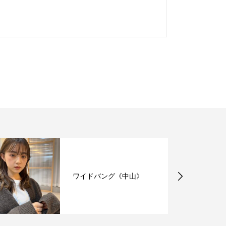
ワイドバング《中山》