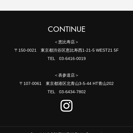
CONTINUE
＜恵比寿店＞
〒150-0021 東京都渋谷区恵比寿西1-21-5 WEST21 5F
TEL 03-6416-0019
＜表参道店＞
〒107-0061 東京都港区北青山3-5-44 HT青山202
TEL 03-6434-7802