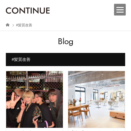
#髪質改善
Blog
#髪質改善