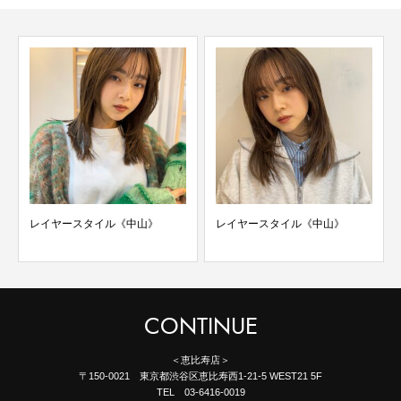
レイヤースタイル《中山》
レイヤースタイル《中山》
CONTINUE
＜恵比寿店＞
〒150-0021 東京都渋谷区恵比寿西1-21-5 WEST21 5F
TEL 03-6416-0019