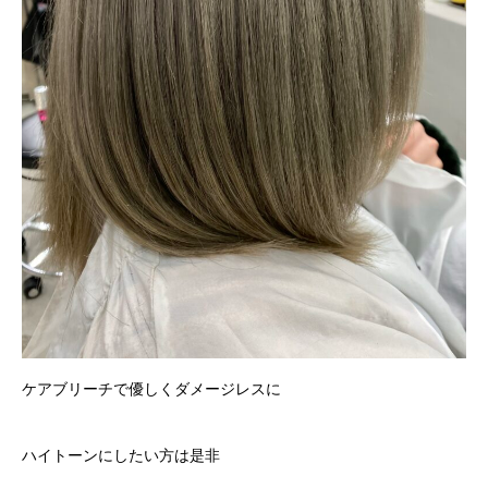
ケアブリーチで優しくダメージレスに
ハイトーンにしたい方は是非