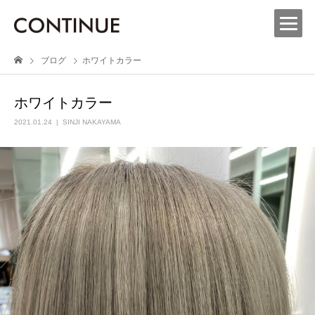
ブログ
ホワイトカラー
ホワイトカラー
2021.01.24
SINJI NAKAYAMA