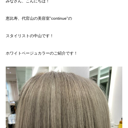
みなさん、こんにちは！
恵比寿、代官山の美容室”continue”の
スタイリストの中山です！
ホワイトベージュカラーのご紹介です！